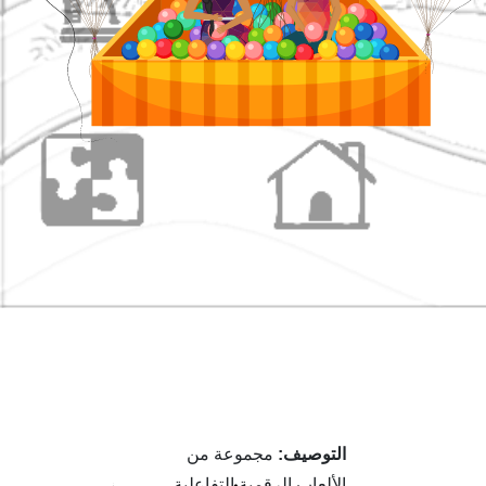
التوصيف:
مجموعة من
الألعاب الرقمية التفاعلية