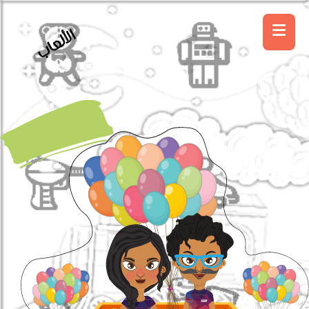
الألعاب