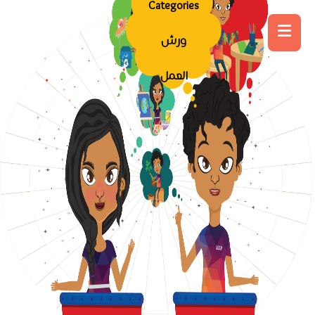
Categories
ورش
العمل