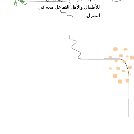
للأطفال والأهل التفاعل معه في
المنزل.