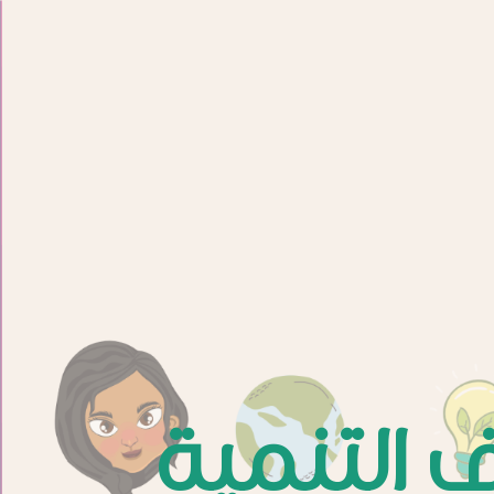
ف التنمية