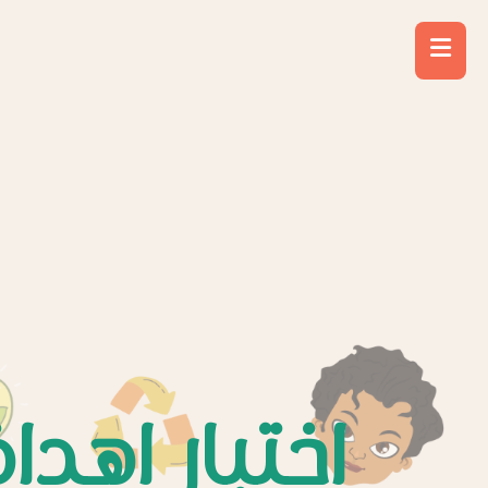
اختبار اهدا